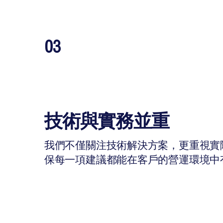
03
技術與實務並重
我們不僅關注技術解決方案，更重視實
保每一項建議都能在客戶的營運環境中