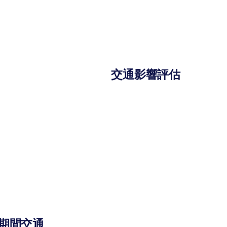
交通影響評估
期間交通