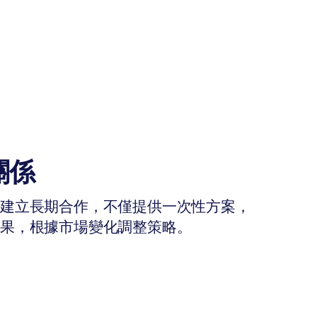
關係
戶建立長期合作，不僅提供一次性方案，
效果，根據市場變化調整策略。