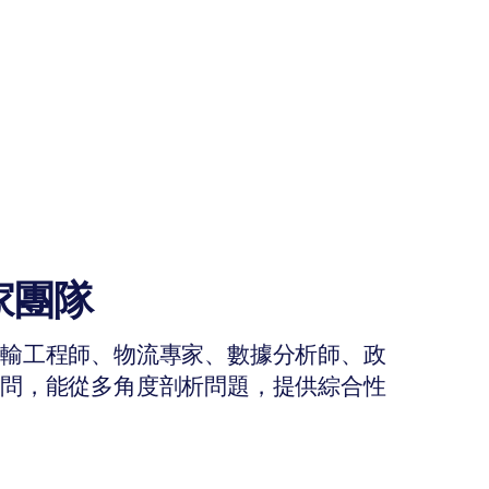
家團隊
運輸工程師、物流專家、數據分析師、政
顧問，能從多角度剖析問題，提供綜合性