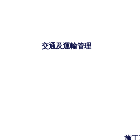
交通及運輸管理
施工