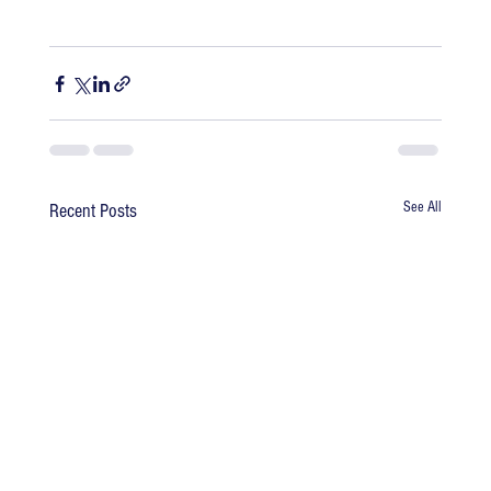
See All
Recent Posts